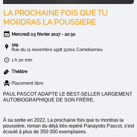
LA PROCHAINE FOIS QUE TU
MORDRAS LA POUSSIERE
Mercredi 03 février 2027 - 20:30
129
Rue du 11 novembre 1918 31700 Cornebarrieu
1 h 30 min
Théâtre
Placement libre
PAUL PASCOT ADAPTE LE BEST-SELLER LARGEMENT
AUTOBIOGRAPHIQUE DE SON FRÈRE.
À sa sortie en 2022, La prochaine fois que tu mordras la
poussière, roman du déjà très repéré Panayotis Pascot, s'est
écoulé à plus de 350 000 exemplaires.