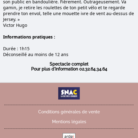
son public en bandoulière. Fièrement. Outrageusement. Va
gamin, je retire les roulettes de ton petit vélo et te regarde
prendre ton envol, telle une mouette ivre de vent au-dessus de
Jersey. »
Victor Hugo
Informations pratiques :
Durée : 1h15
Déconseillé au moins de 12 ans
Spectacle complet
Pour plus d'information 02.32.64.34.64
Conditions générales de vente
Mentions légales